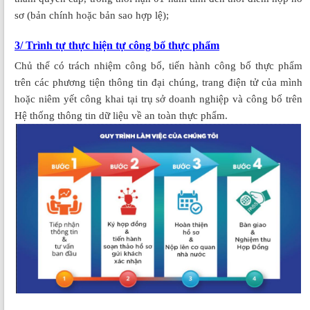
sơ (bản chính hoặc bản sao hợp lệ);
3/ Trình tự thực hiện tự công bố thực phẩm
Chủ thể có trách nhiệm công bố, tiến hành công bố thực phẩm
trên các phương tiện thông tin đại chúng, trang điện tử của mình
hoặc niêm yết công khai tại trụ sở doanh nghiệp và công bố trên
Hệ thống thông tin dữ liệu về an toàn thực phẩm.