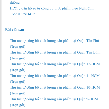
dưỡng
Hướng dẫn hồ sơ tự công bố thực phẩm theo Nghị định
15/2018/NĐ-CP
Bài viết sau
Thủ tục tự công bố chất lượng sản phẩm tại Quận Tân Phú
(Trọn gói)
Thủ tục tự công bố chất lượng sản phẩm tại Quận Tân Bình
(Trọn gói)
Thủ tục tự công bố chất lượng sản phẩm tại Quận 12-HCM
(Trọn gói)
Thủ tục tự công bố chất lượng sản phẩm tại Quận 11-HCM
(Trọn gói)
Thủ tục tự công bố chất lượng sản phẩm tại Quận 10-HCM
(Trọn gói)
Thủ tục tự công bố chất lượng sản phẩm tại Quận 9-HCM
(Trọn gói)