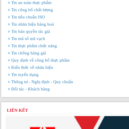
Tin an toàn thực phẩm
Tin công bố chất lượng
Tin tiêu chuẩn ISO
Tin nhãn hiệu hàng hoá
Tin bản quyền tác giả
Tin mã số mã vạch
Tin thực phẩm chức năng
Tin chống hàng giả
Quy định về công bố thực phẩm
Kiến thức về nhãn hiệu
Tin tuyển dụng
Thông tư - Nghị định - Quy chuẩn
Đối tác - Khách hàng
LIÊN KẾT