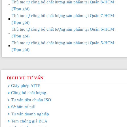
Thủ tục tự công bố chất lượng sản phẩm tại Quận 8-HCM
(Trọn gói)
Thủ tục tự công bố chất lượng sản phẩm tại Quận 7-HCM
(Trọn gói)
Thủ tục tự công bố chất lượng sản phẩm tại Quận 6-HCM
(Trọn gói)
Thủ tục tự công bố chất lượng sản phẩm tại Quận 5-HCM
(Trọn gói)
DỊCH VỤ TƯ VẤN
Giấy phép ATTP
Công bố chất lượng
Tư vấn tiêu chuẩn ISO
Sở hữu trí tuệ
Tư vấn doanh nghiệp
Tem chống giả BCA