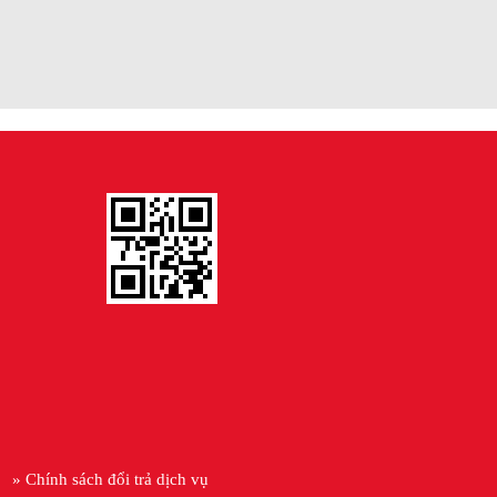
» Chính sách đổi trả dịch vụ