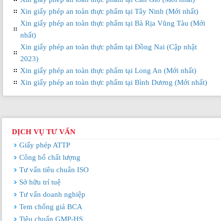
Xin giấy phép an toàn thực phẩm tại Tây Ninh (Mới nhất)
Xin giấy phép an toàn thực phẩm tại Bà Rịa Vũng Tàu (Mới
nhất)
Xin giấy phép an toàn thực phẩm tại Đồng Nai (Cập nhật
2023)
Xin giấy phép an toàn thực phẩm tại Long An (Mới nhất)
Xin giấy phép an toàn thực phẩm tại Bình Dương (Mới nhất)
DỊCH VỤ TƯ VẤN
Giấy phép ATTP
Công bố chất lượng
Tư vấn tiêu chuẩn ISO
Sở hữu trí tuệ
Tư vấn doanh nghiệp
Tem chống giả BCA
Tiêu chuẩn GMP-HS