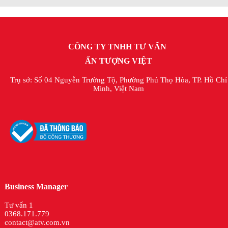
CÔNG TY TNHH TƯ VẤN
ẤN TƯỢNG VIỆT
Trụ sở: Số 04 Nguyễn Trường Tộ, Phường Phú Thọ Hòa, TP. Hồ Chí
Minh, Việt Nam
Business Manager
Tư vấn 1
0368.171.779
contact@atv.com.vn