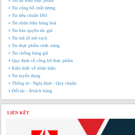
Tin an toàn thực phẩm
Tin công bố chất lượng
Tin tiêu chuẩn ISO
Tin nhãn hiệu hàng hoá
Tin bản quyền tác giả
Tin mã số mã vạch
Tin thực phẩm chức năng
Tin chống hàng giả
Quy định về công bố thực phẩm
Kiến thức về nhãn hiệu
Tin tuyển dụng
Thông tư - Nghị định - Quy chuẩn
Đối tác - Khách hàng
LIÊN KẾT