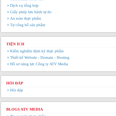
Dịch vụ tổng hợp
Giấy phép lưu hành tự do
An toàn thực phẩm
Tự công bố sản phẩm
TIỆN ÍCH
Kiểm nghiệm định kỳ thực phẩm
Thiết kế Website - Domain - Hosting
Hồ sơ năng lực Công ty ATV Media
HỎI ĐÁP
Hỏi đáp
BLOGS ATV MEDIA