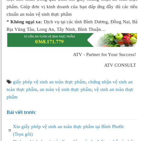
phẩm. Giúp đơn vị kinh doanh của bạn đáp ứng đầy đủ các tiêu
chuẩn an toàn vệ sinh thực phẩm
* Không ngại xa:
Dịch vụ tại các tỉnh Bình Dương, Đồng Nai, Bà
Rịa Vũng Tàu, Long An, Tây Ninh, Bình Thuận…
ATV - Partner for Your Success!
ATV CONSULT
giấy phép vệ sinh an toàn thực phẩm
,
chứng nhận vệ sinh an
toàn thực phẩm
,
an toàn vệ sinh thực phẩm
,
vệ sinh an toàn thực
phẩm
Bài viết trước
Xin giấy phép vệ sinh an toàn thực phẩm tại Bình Phước
(Trọn gói)