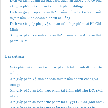
Dịch vụ kinh doanh trà sữa, café, quán ăn đường phố có phải
xin giấy phép vệ sinh an toàn thực phẩm không?
Dịch vụ giấy phép an toàn thực phẩm đối với cơ sở sản xuất
thực phẩm, kinh doanh dịch vụ ăn uống
Dịch vụ xin giấy phép vệ sinh an toàn thực phẩm tại Hồ Chí
Minh
Xin giấy phép Vệ sinh an toàn thực phẩm tại Sở An toàn thực
phẩm HCM
Bài viết sau
Giấy phép vệ sinh an toàn thực phẩm Kinh doanh dịch vụ ăn
uống
Xin giấy phép Vệ sinh an toàn thực phẩm nhanh chóng và
trọn gói
Xin giấy phép an toàn thực phẩm tại thành phố Thủ Đức (Mới
nhất)
Xin giấy phép an toàn thực phẩm tại huyện Củ Chi (Mới nhất)
Xin giấy phép an toàn thực phẩm tại Cần Giờ (Mới nhất)