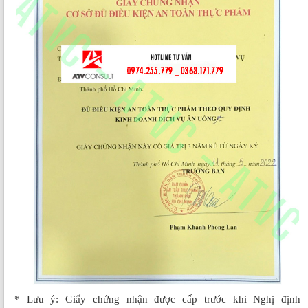
* Lưu ý: Giấy chứng nhận được cấp trước khi Nghị định