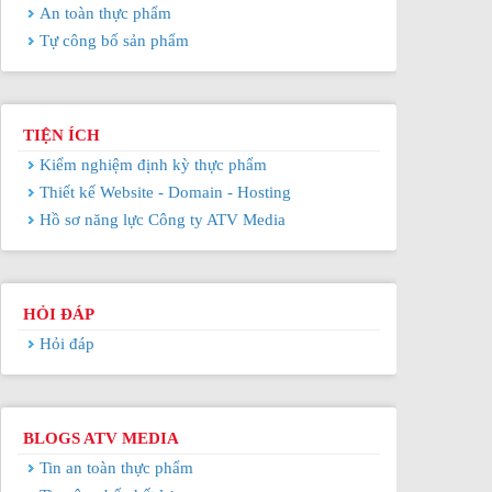
An toàn thực phẩm
Tự công bố sản phẩm
TIỆN ÍCH
Kiểm nghiệm định kỳ thực phẩm
Thiết kế Website - Domain - Hosting
Hồ sơ năng lực Công ty ATV Media
HỎI ĐÁP
Hỏi đáp
BLOGS ATV MEDIA
Tin an toàn thực phẩm