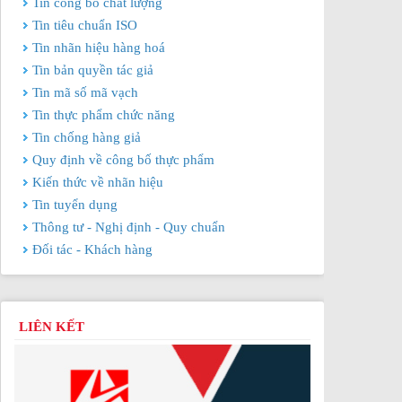
Tin công bố chất lượng
Tin tiêu chuẩn ISO
Tin nhãn hiệu hàng hoá
Tin bản quyền tác giả
Tin mã số mã vạch
Tin thực phẩm chức năng
Tin chống hàng giả
Quy định về công bố thực phẩm
Kiến thức về nhãn hiệu
Tin tuyển dụng
Thông tư - Nghị định - Quy chuẩn
Đối tác - Khách hàng
LIÊN KẾT