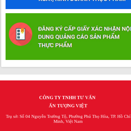
CÔNG TY TNHH TƯ VẤN
ẤN TƯỢNG VIỆT
Trụ sở: Số 04 Nguyễn Trường Tộ, Phường Phú Thọ Hòa, TP. Hồ Chí
Minh, Việt Nam