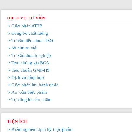
DỊCH VỤ TƯ VẤN
Giấy phép ATTP
Công bố chất lượng
Tư vấn tiêu chuẩn ISO
Sở hữu trí tuệ
Tư vấn doanh nghiệp
Tem chống giả BCA
Tiêu chuẩn GMP-HS
Dịch vụ tổng hợp
Giấy phép lưu hành tự do
An toàn thực phẩm
Tự công bố sản phẩm
TIỆN ÍCH
Kiểm nghiệm định kỳ thực phẩm