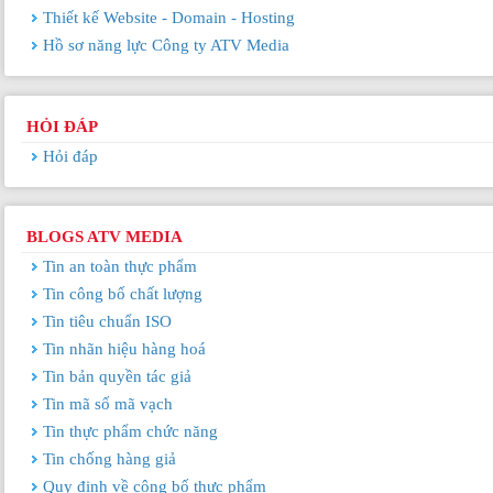
Thiết kế Website - Domain - Hosting
Hồ sơ năng lực Công ty ATV Media
HỎI ĐÁP
Hỏi đáp
BLOGS ATV MEDIA
Tin an toàn thực phẩm
Tin công bố chất lượng
Tin tiêu chuẩn ISO
Tin nhãn hiệu hàng hoá
Tin bản quyền tác giả
Tin mã số mã vạch
Tin thực phẩm chức năng
Tin chống hàng giả
Quy định về công bố thực phẩm