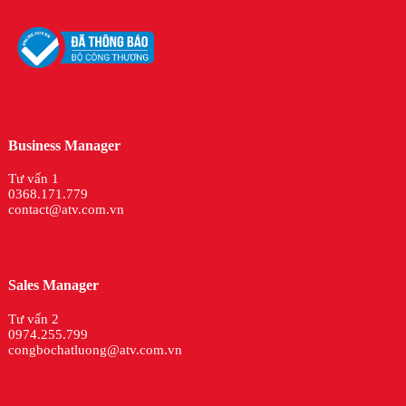
Business Manager
Tư vấn 1
0368.171.779
contact@atv.com.vn
Sales Manager
Tư vấn 2
0974.255.799
congbochatluong@atv.com.vn