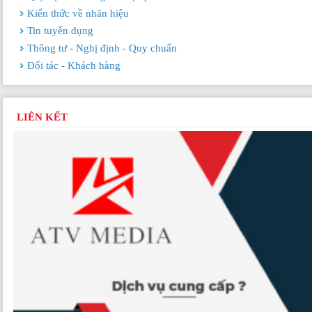
Kiến thức về nhãn hiệu
Tin tuyển dụng
Thông tư - Nghị định - Quy chuẩn
Đối tác - Khách hàng
LIÊN KẾT