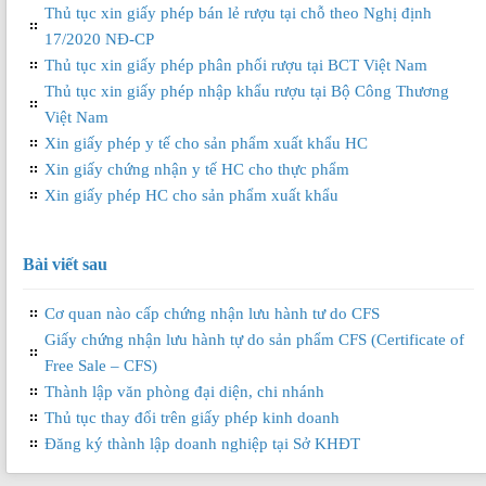
Thủ tục xin giấy phép bán lẻ rượu tại chỗ theo Nghị định
17/2020 NĐ-CP
Thủ tục xin giấy phép phân phối rượu tại BCT Việt Nam
Thủ tục xin giấy phép nhập khẩu rượu tại Bộ Công Thương
Việt Nam
Xin giấy phép y tế cho sản phẩm xuất khẩu HC
Xin giấy chứng nhận y tế HC cho thực phẩm
Xin giấy phép HC cho sản phẩm xuất khẩu
Bài viết sau
Cơ quan nào cấp chứng nhận lưu hành tư do CFS
Giấy chứng nhận lưu hành tự do sản phẩm CFS (Certificate of
Free Sale – CFS)
Thành lập văn phòng đại diện, chi nhánh
Thủ tục thay đổi trên giấy phép kinh doanh
Đăng ký thành lập doanh nghiệp tại Sở KHĐT