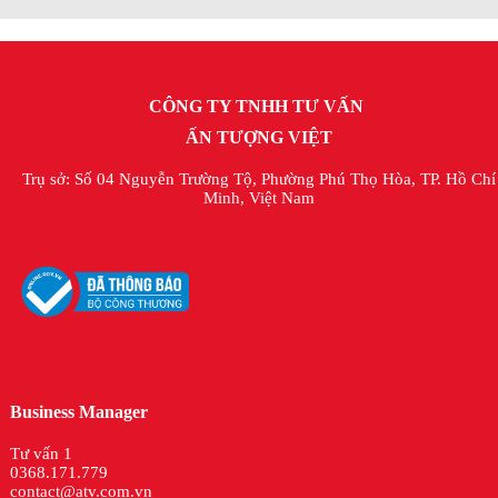
CÔNG TY TNHH TƯ VẤN
ẤN TƯỢNG VIỆT
Trụ sở: Số 04 Nguyễn Trường Tộ, Phường Phú Thọ Hòa, TP. Hồ Chí
Minh, Việt Nam
Business Manager
Tư vấn 1
0368.171.779
contact@atv.com.vn