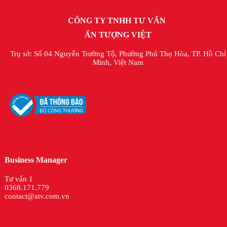
CÔNG TY TNHH TƯ VẤN
ẤN TƯỢNG VIỆT
Trụ sở: Số 04 Nguyễn Trường Tộ, Phường Phú Thọ Hòa, TP. Hồ Chí
Minh, Việt Nam
Business Manager
Tư vấn 1
0368.171.779
contact@atv.com.vn