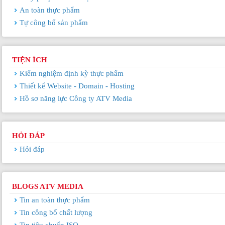
An toàn thực phẩm
Tự công bố sản phẩm
TIỆN ÍCH
Kiểm nghiệm định kỳ thực phẩm
Thiết kế Website - Domain - Hosting
Hồ sơ năng lực Công ty ATV Media
HỎI ĐÁP
Hỏi đáp
BLOGS ATV MEDIA
Tin an toàn thực phẩm
Tin công bố chất lượng