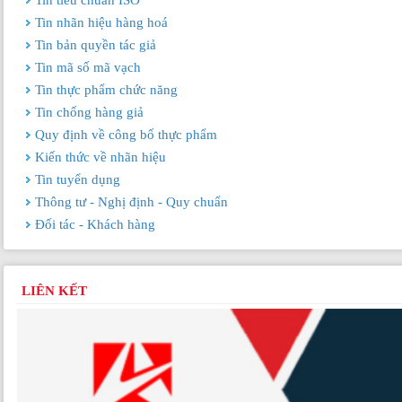
Tin tiêu chuẩn ISO
Tin nhãn hiệu hàng hoá
Tin bản quyền tác giả
Tin mã số mã vạch
Tin thực phẩm chức năng
Tin chống hàng giả
Quy định về công bố thực phẩm
Kiến thức về nhãn hiệu
Tin tuyển dụng
Thông tư - Nghị định - Quy chuẩn
Đối tác - Khách hàng
LIÊN KẾT