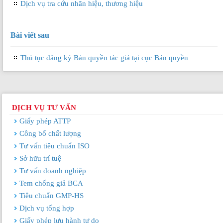
Dịch vụ tra cứu nhãn hiệu, thương hiệu
Bài viết sau
Thủ tục đăng ký Bản quyền tác giả tại cục Bản quyền
DỊCH VỤ TƯ VẤN
Giấy phép ATTP
Công bố chất lượng
Tư vấn tiêu chuẩn ISO
Sở hữu trí tuệ
Tư vấn doanh nghiệp
Tem chống giả BCA
Tiêu chuẩn GMP-HS
Dịch vụ tổng hợp
Giấy phép lưu hành tự do