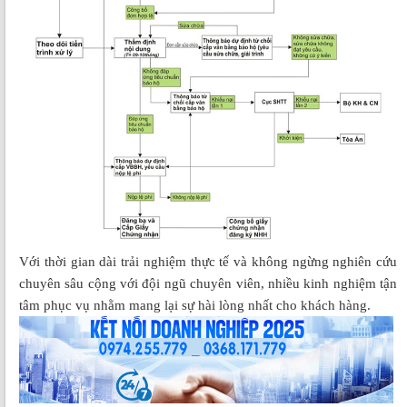
Với thời gian dài trải nghiệm thực tế và không ngừng nghiên cứu
chuyên sâu cộng với đội ngũ chuyên viên, nhiều kinh nghiệm tận
tâm phục vụ nhằm mang lại sự hài lòng nhất cho khách hàng.