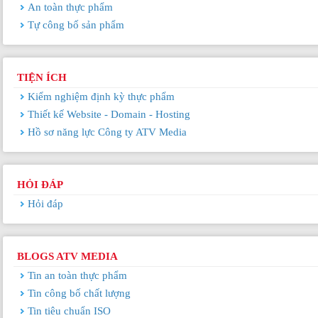
An toàn thực phẩm
Tự công bố sản phẩm
TIỆN ÍCH
Kiểm nghiệm định kỳ thực phẩm
Thiết kế Website - Domain - Hosting
Hồ sơ năng lực Công ty ATV Media
HỎI ĐÁP
Hỏi đáp
BLOGS ATV MEDIA
Tin an toàn thực phẩm
Tin công bố chất lượng
Tin tiêu chuẩn ISO