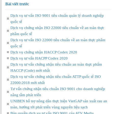
Bài viết trước
Dịch vụ tư vấn ISO 9001 tiêu chuẩn quản lý doanh nghiệp
quốc tế
Dịch vụ chứng nhận ISO 22000 tiêu chuẩn về an toàn thực
phẩm quốc tế
Dịch vụ tư vấn ISO 22000 tiêu chuẩn về an toàn thực phẩm
quốc tế
Dịch vụ chứng nhận HACCP Codex 2020
Dịch vụ tư vấn HACPP Codex 2020
Dịch vụ tư vấn chứng nhận tiêu chuẩn an toàn thực phẩm
HACCP (Code) mới nhất
Dịch vụ tư vấn chứng nhận tiêu chuẩn ATTP quốc tế ISO
22000:2018 mới nhất
Tư vấn chứng nhận tiêu chuẩn ISO 9001 cho doanh nghiệp
nâng tầm phát triển
UNIBEN hỗ trợ nông dân thực hiện VietGAP sản xuất rau an
toàn, hướng tới phát triển vùng nguyên liệu sạch
Bản quyền dịch vụ tư vấn ISO 9001 của ATV Media