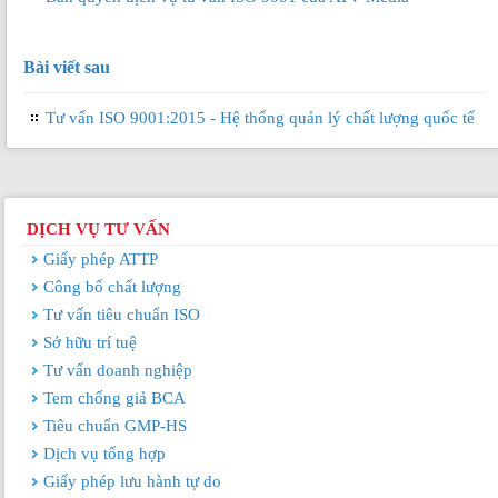
Bài viết sau
Tư vấn ISO 9001:2015 - Hệ thống quản lý chất lượng quốc tế
DỊCH VỤ TƯ VẤN
Giấy phép ATTP
Công bố chất lượng
Tư vấn tiêu chuẩn ISO
Sở hữu trí tuệ
Tư vấn doanh nghiệp
Tem chống giả BCA
Tiêu chuẩn GMP-HS
Dịch vụ tổng hợp
Giấy phép lưu hành tự do