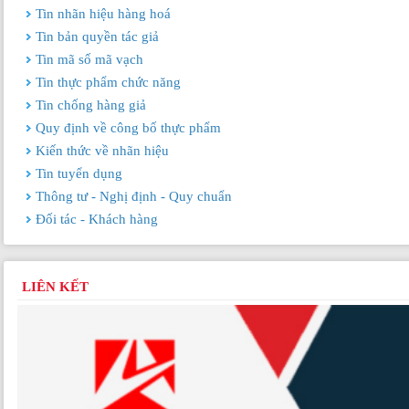
Tin nhãn hiệu hàng hoá
Tin bản quyền tác giả
Tin mã số mã vạch
Tin thực phẩm chức năng
Tin chống hàng giả
Quy định về công bố thực phẩm
Kiến thức về nhãn hiệu
Tin tuyển dụng
Thông tư - Nghị định - Quy chuẩn
Đối tác - Khách hàng
LIÊN KẾT