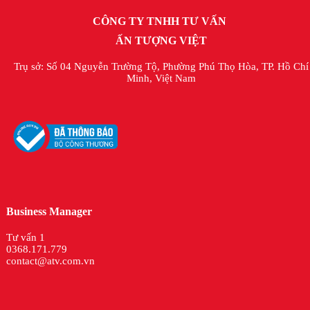
CÔNG TY TNHH TƯ VẤN
ẤN TƯỢNG VIỆT
Trụ sở: Số 04 Nguyễn Trường Tộ, Phường Phú Thọ Hòa, TP. Hồ Chí
Minh, Việt Nam
Business Manager
Tư vấn 1
0368.171.779
contact@atv.com.vn