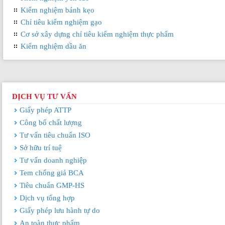
Kiểm nghiệm bánh kẹo
Chỉ tiêu kiểm nghiệm gạo
Cơ sở xây dựng chỉ tiêu kiểm nghiệm thực phẩm
Kiểm nghiệm dầu ăn
DỊCH VỤ TƯ VẤN
Giấy phép ATTP
Công bố chất lượng
Tư vấn tiêu chuẩn ISO
Sở hữu trí tuệ
Tư vấn doanh nghiệp
Tem chống giả BCA
Tiêu chuẩn GMP-HS
Dịch vụ tổng hợp
Giấy phép lưu hành tự do
An toàn thực phẩm