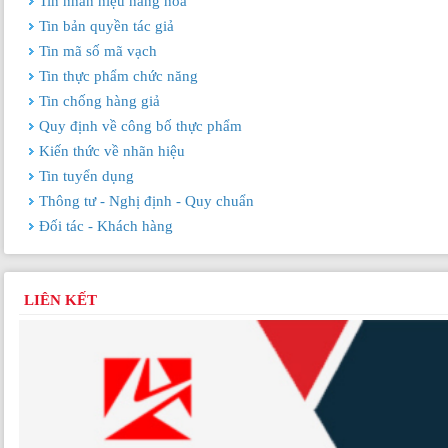
Tin nhãn hiệu hàng hoá
Tin bản quyền tác giả
Tin mã số mã vạch
Tin thực phẩm chức năng
Tin chống hàng giả
Quy định về công bố thực phẩm
Kiến thức về nhãn hiệu
Tin tuyển dụng
Thông tư - Nghị định - Quy chuẩn
Đối tác - Khách hàng
LIÊN KẾT