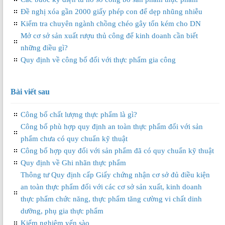
Đề nghị xóa gần 2000 giấy phép con để dẹp nhũng nhiễu
Kiểm tra chuyên ngành chồng chéo gây tốn kém cho DN
Mở cơ sở sản xuất rượu thủ công để kinh doanh cần biết
những điều gì?
Quy định về công bố đối với thực phẩm gia công
Bài viết sau
Công bố chất lượng thực phẩm là gì?
Công bố phù hợp quy định an toàn thực phẩm đối với sản
phẩm chưa có quy chuẩn kỹ thuật
Công bố hợp quy đối với sản phẩm đã có quy chuẩn kỹ thuật
Quy định về Ghi nhãn thực phẩm
Thông tư Quy định cấp Giấy chứng nhận cơ sở đủ điều kiện
an toàn thực phẩm đối với các cơ sở sản xuất, kinh doanh
thực phẩm chức năng, thực phẩm tăng cường vi chất dinh
dưỡng, phụ gia thực phẩm
Kiểm nghiệm yến sào