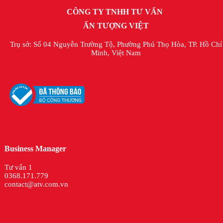
CÔNG TY TNHH TƯ VẤN
ẤN TƯỢNG VIỆT
Trụ sở: Số 04 Nguyễn Trường Tộ, Phường Phú Thọ Hòa, TP. Hồ Chí
Minh, Việt Nam
Business Manager
Tư vấn 1
0368.171.779
contact@atv.com.vn