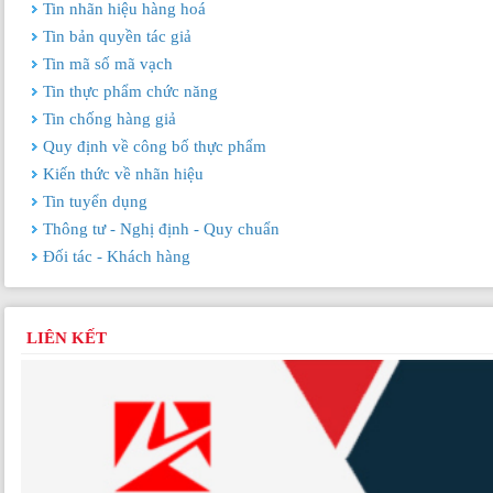
Tin nhãn hiệu hàng hoá
Tin bản quyền tác giả
Tin mã số mã vạch
Tin thực phẩm chức năng
Tin chống hàng giả
Quy định về công bố thực phẩm
Kiến thức về nhãn hiệu
Tin tuyển dụng
Thông tư - Nghị định - Quy chuẩn
Đối tác - Khách hàng
LIÊN KẾT