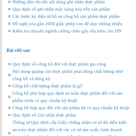
Hướng dẫn chi tiết nội dung ghi nhãn thực phẩm
Quy định về ghi nhãn mác hàng hóa trên sản phẩm
Các bước ký điện tử hồ sơ công bố sản phẩm thực phẩm
Đề nghị xóa gần 2000 giấy phép con để dẹp nhũng nhiễu
Kiểm tra chuyên ngành chồng chéo gây tốn kém cho DN
Bài viết sau
Quy định về công bố đối với thực phẩm gia công
Nội dung quảng cáo thực phẩm phải đúng chất lượng như
công bố và đăng ký
Công bố chất lượng thực phẩm là gì?
Công bố phù hợp quy định an toàn thực phẩm đối với sản
phẩm chưa có quy chuẩn kỹ thuật
Công bố hợp quy đối với sản phẩm đã có quy chuẩn kỹ thuật
Quy định về Ghi nhãn thực phẩm
Thông tư Quy định cấp Giấy chứng nhận cơ sở đủ điều kiện
an toàn thực phẩm đối với các cơ sở sản xuất, kinh doanh