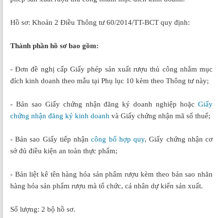
Hồ sơ: Khoản 2 Điều Thông tư 60/2014/TT-BCT quy định:
Thành phần hồ sơ bao gồm:
- Đơn đề nghị cấp Giấy phép sản xuất rượu thủ công nhằm mục
đích kinh doanh theo mẫu tại Phụ lục 10 kèm theo Thông tư này;
- Bản sao Giấy chứng nhận đăng ký doanh nghiệp hoặc
Giấy
chứng nhận đăng ký kinh doanh
và Giấy chứng nhận mã số thuế;
- Bản sao Giấy tiếp nhận
công bố hợp quy
, Giấy chứng nhận cơ
sở đủ điều kiện an toàn thực phẩm;
- Bản liệt kê tên hàng hóa sản phẩm rượu kèm theo bản sao nhãn
hàng hóa sản phẩm rượu mà tổ chức, cá nhân dự kiến sản xuất.
Số lượng: 2 bộ hồ sơ.