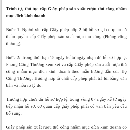
Trình tự, thủ tục cấp Giấy phép sản xuất rượu thủ công nhằm
mục đích kinh doanh
Bước 1: Người xin cấp Giấy phép nộp 2 bộ hồ sơ tại cơ quan có
thẩm quyền cấp Giấy phép sản xuất rượu thủ công (Phòng công
thương).
Bước 2: Trong thời hạn 15 ngày kể từ ngày nhận đủ hồ sơ hợp lệ,
Phòng Công Thương xem xét và cấp Giấy phép sản xuất rượu thủ
công nhằm mục đích kinh doanh theo mẫu hướng dẫn của Bộ
Công Thương. Trường hợp từ chối cấp phép phải trả lời bằng văn
bản và nêu rõ lý do;
Trường hợp chưa đủ hồ sơ hợp lệ, trong vòng 07 ngày kể từ ngày
tiếp nhận hồ sơ, cơ quan cấp giấy phép phải có văn bản yêu cầu
bổ sung.
Giấy phép sản xuất rượu thủ công nhằm mục đích kinh doanh có