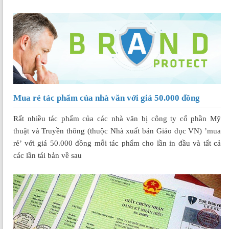
Mua rẻ tác phẩm của nhà văn với giá 50.000 đồng
Rất nhiều tác phẩm của các nhà văn bị công ty cổ phần Mỹ
thuật và Truyền thông (thuộc Nhà xuất bản Giáo dục VN) ’mua
rẻ’ với giá 50.000 đồng mỗi tác phẩm cho lần in đầu và tất cả
các lần tái bản về sau