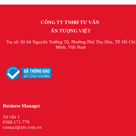
CÔNG TY TNHH TƯ VẤN
ẤN TƯỢNG VIỆT
Trụ sở: Số 04 Nguyễn Trường Tộ, Phường Phú Thọ Hòa, TP. Hồ Chí
Minh, Việt Nam
Business Manager
Tư vấn 1
0368.171.779
contact@atv.com.vn