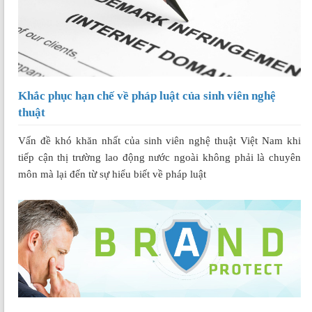
Khắc phục hạn chế về pháp luật của sinh viên nghệ
thuật
Vấn đề khó khăn nhất của sinh viên nghệ thuật Việt Nam khi
tiếp cận thị trường lao động nước ngoài không phải là chuyên
môn mà lại đến từ sự hiểu biết về pháp luật