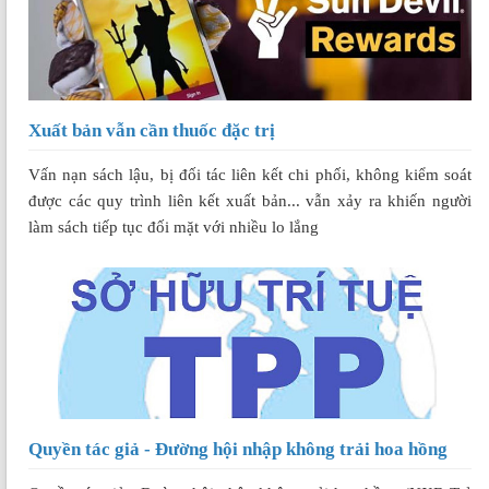
Xuất bản vẫn cần thuốc đặc trị
Vấn nạn sách lậu, bị đối tác liên kết chi phối, không kiểm soát
được các quy trình liên kết xuất bản... vẫn xảy ra khiến người
làm sách tiếp tục đối mặt với nhiều lo lắng
Quyền tác giả - Đường hội nhập không trải hoa hồng