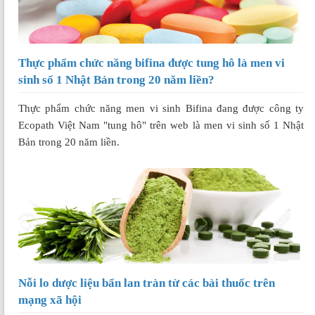
Thực phẩm chức năng bifina được tung hô là men vi
sinh số 1 Nhật Bản trong 20 năm liền?
Thực phẩm chức năng men vi sinh Bifina đang được công ty
Ecopath Việt Nam "tung hô" trên web là men vi sinh số 1 Nhật
Bản trong 20 năm liền.
Nỗi lo dược liệu bẩn lan tràn từ các bài thuốc trên
mạng xã hội