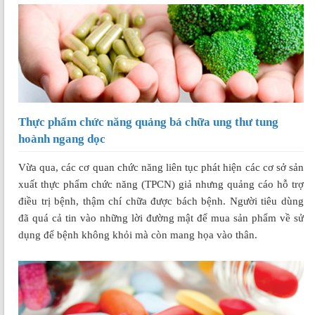
Thực phẩm chức năng quảng bá chữa ung thư tung
hoành ngang dọc
Vừa qua, các cơ quan chức năng liên tục phát hiện các cơ sở sản
xuất thực phẩm chức năng (TPCN) giả nhưng quảng cáo hỗ trợ
điều trị bệnh, thậm chí chữa được bách bệnh. Người tiêu dùng
đã quá cả tin vào những lời đường mật để mua sản phẩm về sử
dụng để bệnh không khỏi mà còn mang họa vào thân.