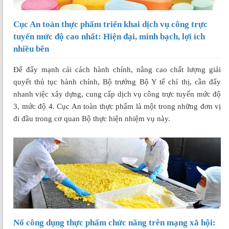
Cục An toàn thực phẩm triển khai dịch vụ công trực
tuyến mức độ cao nhất: Hiện đại, minh bạch, lợi ích
nhiều bên
Để đẩy mạnh cải cách hành chính, nâng cao chất lượng giải
quyết thủ tục hành chính, Bộ trưởng Bộ Y tế chỉ thị, cần đẩy
nhanh việc xây dựng, cung cấp dịch vụ công trực tuyến mức độ
3, mức độ 4. Cục An toàn thực phẩm là một trong những đơn vị
đi đầu trong cơ quan Bộ thực hiện nhiệm vụ này.
Nổ công dụng thực phẩm chức năng trên mạng xã hội: