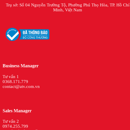
Trụ sở: Số 04 Nguyễn Trường Tộ, Phường Phú Thọ Hòa, TP. Hồ Chí
Minh, Việt Nam
Business Manager
Tư vấn 1
0368.171.779
contact@atv.com.vn
Sales Manager
Tư vấn 2
0974.255.799