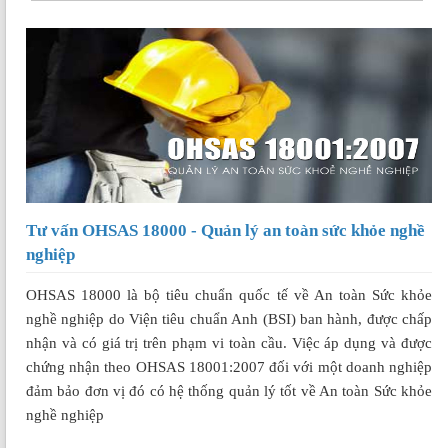
Tư vấn OHSAS 18000 - Quản lý an toàn sức khỏe nghề
nghiệp
OHSAS 18000 là bộ tiêu chuẩn quốc tế về An toàn Sức khỏe
nghề nghiệp do Viện tiêu chuẩn Anh (BSI) ban hành, được chấp
nhận và có giá trị trên phạm vi toàn cầu. Việc áp dụng và được
chứng nhận theo OHSAS 18001:2007 đối với một doanh nghiệp
đảm bảo đơn vị đó có hệ thống quản lý tốt về An toàn Sức khỏe
nghề nghiệp