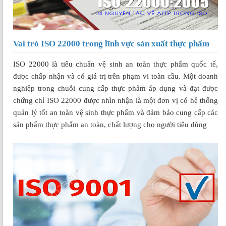
Vai trò ISO 22000 trong lĩnh vực sản xuất thực phẩm
ISO 22000 là tiêu chuẩn vệ sinh an toàn thực phẩm quốc tế,
được chấp nhận và có giá trị trên phạm vi toàn cầu. Một doanh
nghiệp trong chuỗi cung cấp thực phẩm áp dụng và đạt được
chứng chỉ ISO 22000 được nhìn nhận là một đơn vị có hệ thống
quản lý tốt an toàn vệ sinh thực phẩm và đảm bảo cung cấp các
sản phẩm thực phẩm an toàn, chất lượng cho người tiêu dùng