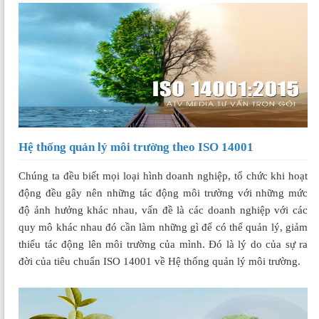
Hệ thống quản lý môi trường theo ISO 14001
Chúng ta đều biết mọi loại hình doanh nghiệp, tổ chức khi hoạt
động đều gây nên những tác động môi trường với những mức
độ ảnh hưởng khác nhau, vấn đề là các doanh nghiệp với các
quy mô khác nhau đó cần làm những gì để có thể quản lý, giảm
thiểu tác động lên môi trường của mình. Đó là lý do của sự ra
đời của tiêu chuẩn ISO 14001 về Hệ thống quản lý môi trường.