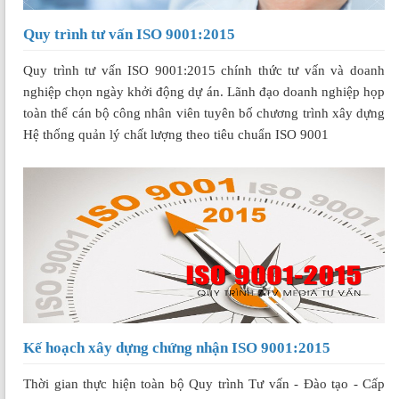
Quy trình tư vấn ISO 9001:2015
Quy trình tư vấn ISO 9001:2015 chính thức tư vấn và doanh
nghiệp chọn ngày khởi động dự án. Lãnh đạo doanh nghiệp họp
toàn thể cán bộ công nhân viên tuyên bố chương trình xây dựng
Hệ thống quản lý chất lượng theo tiêu chuẩn ISO 9001
Kế hoạch xây dựng chứng nhận ISO 9001:2015
Thời gian thực hiện toàn bộ Quy trình Tư vấn - Đào tạo - Cấp