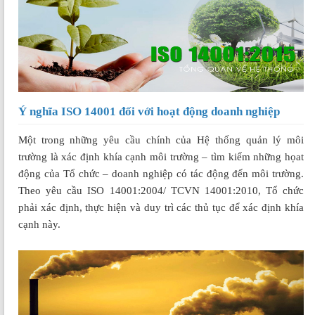
Ý nghĩa ISO 14001 đối với hoạt động doanh nghiệp
Một trong những yêu cầu chính của Hệ thống quản lý môi
trường là xác định khía cạnh môi trường – tìm kiếm những họat
động của Tổ chức – doanh nghiệp có tác động đến môi trường.
Theo yêu cầu ISO 14001:2004/ TCVN 14001:2010, Tổ chức
phải xác định, thực hiện và duy trì các thủ tục để xác định khía
cạnh này.