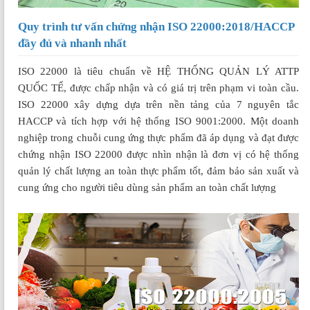
Quy trình tư vấn chứng nhận ISO 22000:2018/HACCP
đầy đủ và nhanh nhất
ISO 22000 là tiêu chuẩn về HỆ THỐNG QUẢN LÝ ATTP
QUỐC TẾ, được chấp nhận và có giá trị trên phạm vi toàn cầu.
ISO 22000 xây dựng dựa trên nền tảng của 7 nguyên tắc
HACCP và tích hợp với hệ thống ISO 9001:2000. Một doanh
nghiệp trong chuỗi cung ứng thực phẩm đã áp dụng và đạt được
chứng nhận ISO 22000 được nhìn nhận là đơn vị có hệ thống
quản lý chất lượng an toàn thực phẩm tốt, đảm bảo sản xuất và
cung ứng cho người tiêu dùng sản phẩm an toàn chất lượng