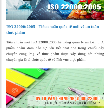
ISO 22000:2005 - Tiêu chuẩn quốc tế mới về an toàn
thực phẩm
Tiêu chuẩn mới ISO 22000:2005 hệ thống quản lý an toàn thực
phẩm nhằm đảm bảo sự liên kết chặt chẽ trong chuổi dây
chuyền cung ứng về thực phẩm được xây dựng bởi những
chuyên gia & tổ chức quốc tế về lĩnh vực thực phẩm