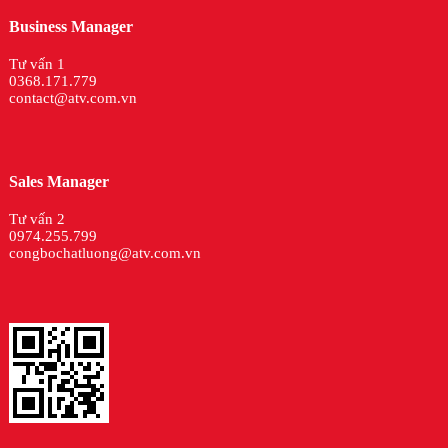
Business Manager
Tư vấn 1
0368.171.779
contact@atv.com.vn
Sales Manager
Tư vấn 2
0974.255.799
congbochatluong@atv.com.vn