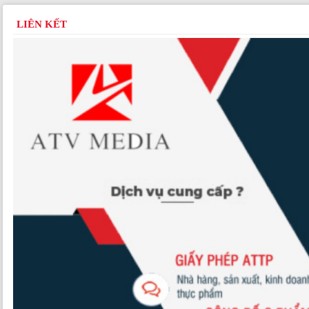
LIÊN KẾT